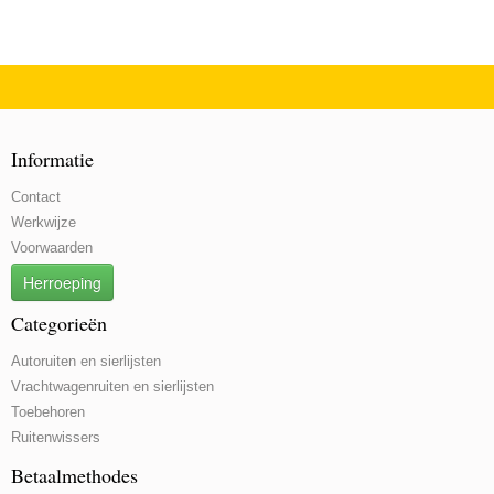
Informatie
Contact
Werkwijze
Voorwaarden
Herroeping
Categorieën
Autoruiten en sierlijsten
Vrachtwagenruiten en sierlijsten
Toebehoren
Ruitenwissers
Betaalmethodes