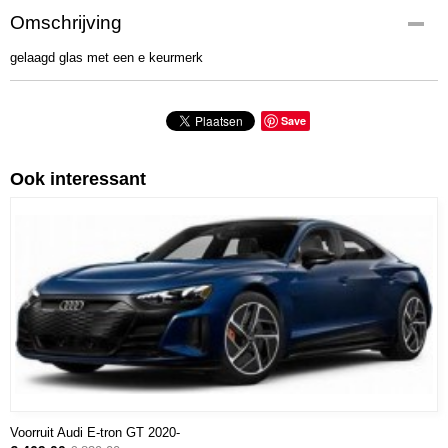
Omschrijving
gelaagd glas met een e keurmerk
Save
Ook interessant
Voorruit Audi E-tron GT 2020-