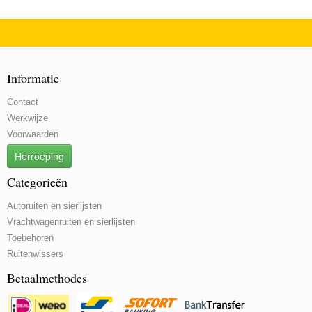
Informatie
Contact
Werkwijze
Voorwaarden
Herroeping
Categorieën
Autoruiten en sierlijsten
Vrachtwagenruiten en sierlijsten
Toebehoren
Ruitenwissers
Betaalmethodes