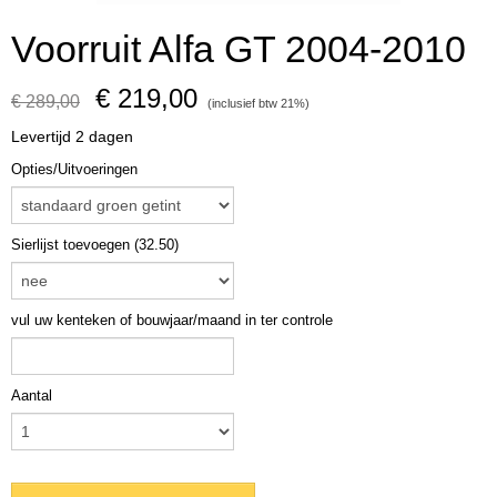
Voorruit Alfa GT 2004-2010
€ 219,00
€ 289,00
(inclusief btw 21%)
Levertijd 2 dagen
Opties/Uitvoeringen
Sierlijst toevoegen (32.50)
vul uw kenteken of bouwjaar/maand in ter controle
Aantal