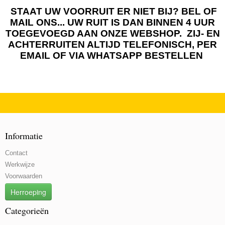
STAAT UW VOORRUIT ER NIET BIJ? BEL OF
MAIL ONS... UW RUIT IS DAN BINNEN 4 UUR
TOEGEVOEGD AAN ONZE WEBSHOP. ZIJ- EN
ACHTERRUITEN ALTIJD TELEFONISCH, PER
EMAIL OF VIA WHATSAPP BESTELLEN
Informatie
Contact
Werkwijze
Voorwaarden
Herroeping
Categorieën