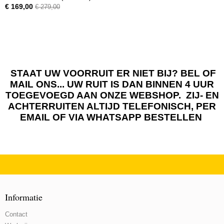
€ 169,00
€ 279,00
STAAT UW VOORRUIT ER NIET BIJ? BEL OF
MAIL ONS... UW RUIT IS DAN BINNEN 4 UUR
TOEGEVOEGD AAN ONZE WEBSHOP. ZIJ- EN
ACHTERRUITEN ALTIJD TELEFONISCH, PER
EMAIL OF VIA WHATSAPP BESTELLEN
Informatie
Contact