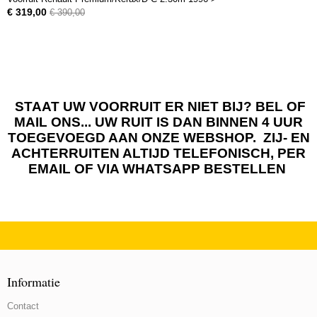
€ 319,00
€ 390,00
STAAT UW VOORRUIT ER NIET BIJ? BEL OF
MAIL ONS... UW RUIT IS DAN BINNEN 4 UUR
TOEGEVOEGD AAN ONZE WEBSHOP. ZIJ- EN
ACHTERRUITEN ALTIJD TELEFONISCH, PER
EMAIL OF VIA WHATSAPP BESTELLEN
Informatie
Contact