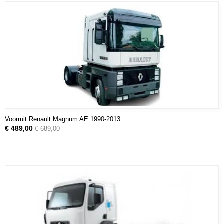
Voorruit Renault Magnum AE 1990-2013
€ 489,00
€ 689,00