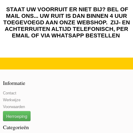
STAAT UW VOORRUIT ER NIET BIJ? BEL OF
MAIL ONS... UW RUIT IS DAN BINNEN 4 UUR
TOEGEVOEGD AAN ONZE WEBSHOP. ZIJ- EN
ACHTERRUITEN ALTIJD TELEFONISCH, PER
EMAIL OF VIA WHATSAPP BESTELLEN
Informatie
Contact
Werkwijze
Voorwaarden
Herroeping
Categorieën