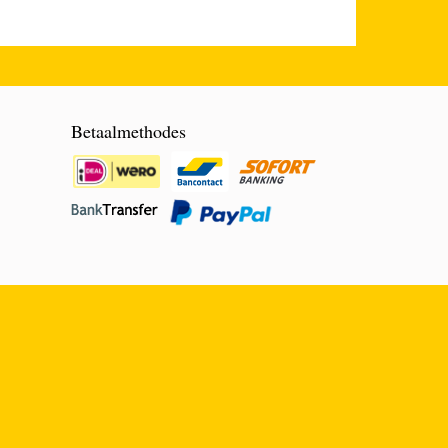
Betaalmethodes