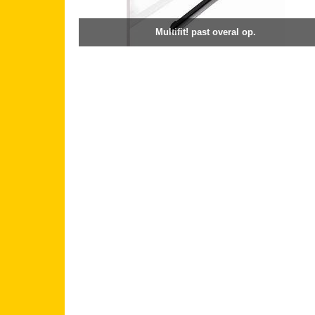
Multifit! past overal op.