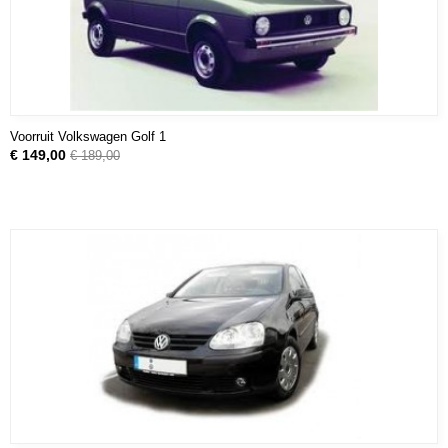
Voorruit Volkswagen Golf 1
€ 149,00
€ 189,00