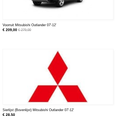
Voorruit Mitsubishi Outlander 07'-12'
€ 209,00
€ 279,00
Sierlijst (Bovenlijst) Mitsubishi Outlander 07'-12'
€ 28,50