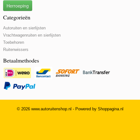
Herroeping
Categorieën
Autoruiten en sierlijsten
Vrachtwagenruiten en sierlijsten
Toebehoren
Ruitenwissers
Betaalmethodes
© 2026 www.autoruitenshop.nl - Powered by Shoppagina.nl