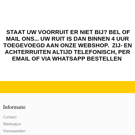
STAAT UW VOORRUIT ER NIET BIJ? BEL OF
MAIL ONS... UW RUIT IS DAN BINNEN 4 UUR
TOEGEVOEGD AAN ONZE WEBSHOP. ZIJ- EN
ACHTERRUITEN ALTIJD TELEFONISCH, PER
EMAIL OF VIA WHATSAPP BESTELLEN
Informatie
Contact
Werkwijze
Voorwaarden