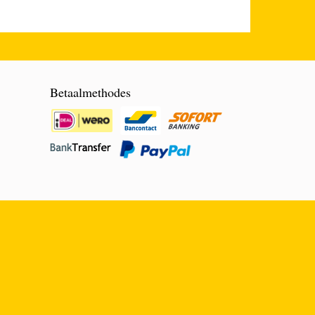
Betaalmethodes