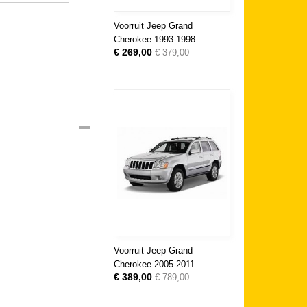
Voorruit Jeep Grand
Cherokee 1993-1998
€ 269,00
€ 379,00
Voorruit Jeep Grand
Cherokee 2005-2011
€ 389,00
€ 789,00