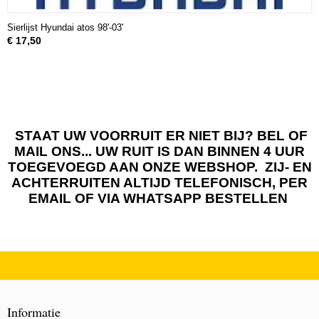
Sierlijst Hyundai atos 98'-03'
€ 17,50
STAAT UW VOORRUIT ER NIET BIJ? BEL OF
MAIL ONS... UW RUIT IS DAN BINNEN 4 UUR
TOEGEVOEGD AAN ONZE WEBSHOP. ZIJ- EN
ACHTERRUITEN ALTIJD TELEFONISCH, PER
EMAIL OF VIA WHATSAPP BESTELLEN
Informatie