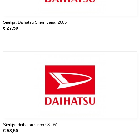
Sierlijst Daihatsu Sirion vanaf 2005
€ 27,50
Sierlijst daihatsu sirion 98'-05'
€ 58,50