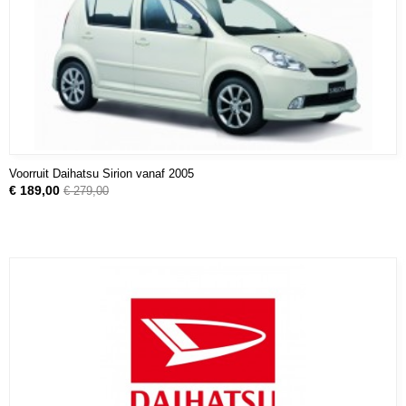
Voorruit Daihatsu Sirion vanaf 2005
€ 189,00
€ 279,00