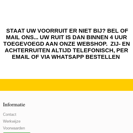
STAAT UW VOORRUIT ER NIET BIJ? BEL OF
MAIL ONS... UW RUIT IS DAN BINNEN 4 UUR
TOEGEVOEGD AAN ONZE WEBSHOP. ZIJ- EN
ACHTERRUITEN ALTIJD TELEFONISCH, PER
EMAIL OF VIA WHATSAPP BESTELLEN
Informatie
Contact
Werkwijze
Voorwaarden