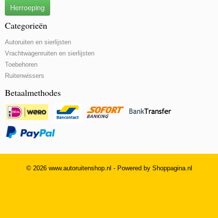
Herroeping
Categorieën
Autoruiten en sierlijsten
Vrachtwagenruiten en sierlijsten
Toebehoren
Ruitenwissers
Betaalmethodes
© 2026 www.autoruitenshop.nl - Powered by Shoppagina.nl