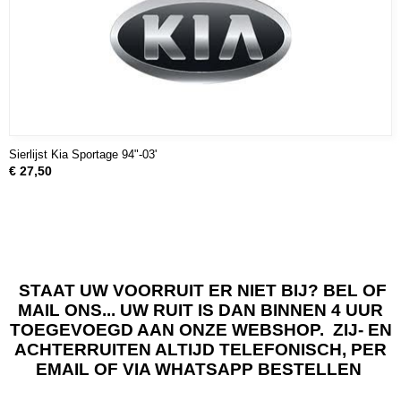
Sierlijst Kia Sportage 94"-03'
€ 27,50
STAAT UW VOORRUIT ER NIET BIJ? BEL OF
MAIL ONS... UW RUIT IS DAN BINNEN 4 UUR
TOEGEVOEGD AAN ONZE WEBSHOP. ZIJ- EN
ACHTERRUITEN ALTIJD TELEFONISCH, PER
EMAIL OF VIA WHATSAPP BESTELLEN