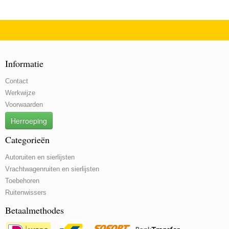
Informatie
Contact
Werkwijze
Voorwaarden
Herroeping
Categorieën
Autoruiten en sierlijsten
Vrachtwagenruiten en sierlijsten
Toebehoren
Ruitenwissers
Betaalmethodes