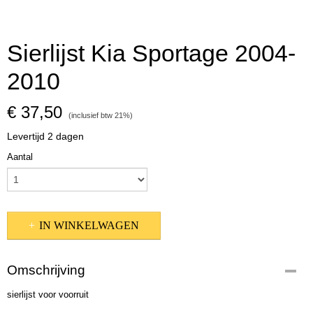
Sierlijst Kia Sportage 2004-
2010
€ 37,50
(inclusief btw 21%)
Levertijd 2 dagen
Aantal
IN WINKELWAGEN
Omschrijving
sierlijst voor voorruit