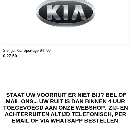
Sierlijst Kia Sportage 94"-03'
€ 27,50
STAAT UW VOORRUIT ER NIET BIJ? BEL OF
MAIL ONS... UW RUIT IS DAN BINNEN 4 UUR
TOEGEVOEGD AAN ONZE WEBSHOP. ZIJ- EN
ACHTERRUITEN ALTIJD TELEFONISCH, PER
EMAIL OF VIA WHATSAPP BESTELLEN