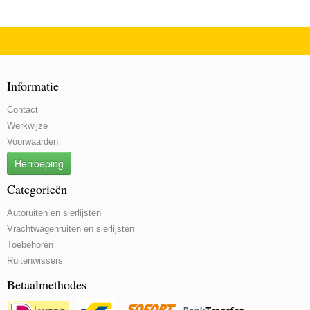
Informatie
Contact
Werkwijze
Voorwaarden
Herroeping
Categorieën
Autoruiten en sierlijsten
Vrachtwagenruiten en sierlijsten
Toebehoren
Ruitenwissers
Betaalmethodes